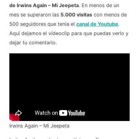
de Irwins Again – Mi Jeepeta
. En menos de un
mes se superaron las
5.000 visitas
con menos de
500 seguidores que tenía el
canal de Youtube
.
Aquí dejamos el vídeoclip para que puedas verlo y
dejar tu comentario.
Irwins Again – Mi Jeepeta