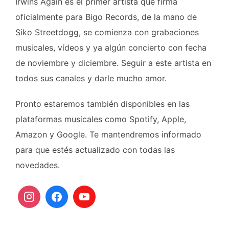
Irwins Again es el primer artista que firma
oficialmente para Bigo Records, de la mano de
Siko Streetdogg, se comienza con grabaciones
musicales, vídeos y ya algún concierto con fecha
de noviembre y diciembre. Seguir a este artista en
todos sus canales y darle mucho amor.
Pronto estaremos también disponibles en las
plataformas musicales como Spotify, Apple,
Amazon y Google. Te mantendremos informado
para que estés actualizado con todas las
novedades.