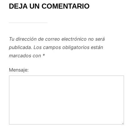
DEJA UN COMENTARIO
Tu dirección de correo electrónico no será
publicada.
Los campos obligatorios están
marcados con
*
Mensaje: