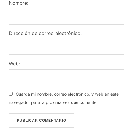
Nombre:
Dirección de correo electrónico:
Web:
Guarda mi nombre, correo electrónico, y web en este
navegador para la próxima vez que comente.