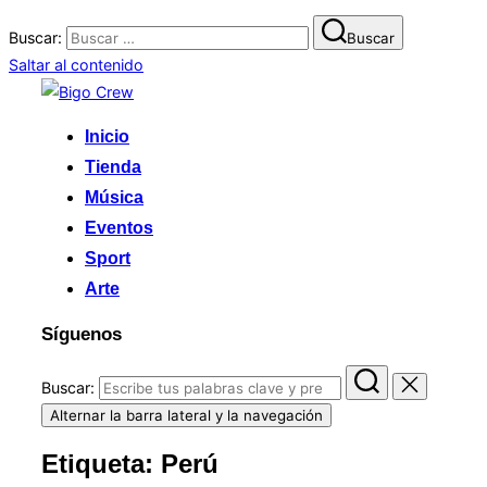
Buscar:
Buscar
Saltar al contenido
Inicio
Tienda
Música
Eventos
Sport
Arte
Síguenos
Buscar:
Alternar la barra lateral y la navegación
Etiqueta:
Perú