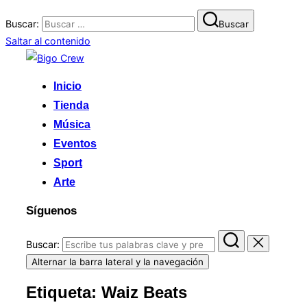
Buscar:
Buscar
Saltar al contenido
Inicio
Tienda
Música
Eventos
Sport
Arte
Síguenos
Buscar:
Alternar la barra lateral y la navegación
Etiqueta:
Waiz Beats