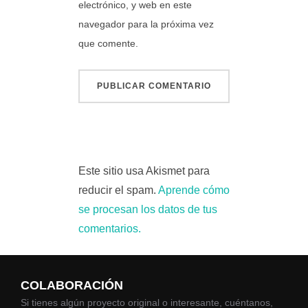
electrónico, y web en este
navegador para la próxima vez
que comente.
Este sitio usa Akismet para
reducir el spam.
Aprende cómo
se procesan los datos de tus
comentarios.
COLABORACIÓN
Si tienes algún proyecto original o interesante, cuéntanos,