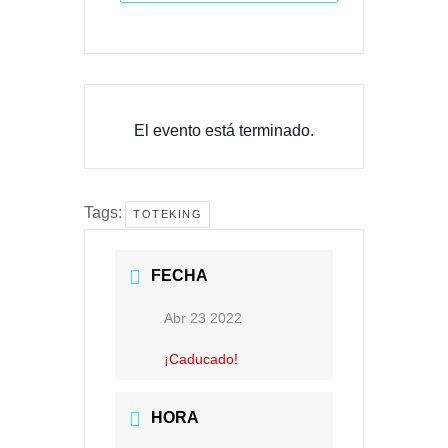
El evento está terminado.
Tags:
TOTEKING
FECHA
Abr 23 2022
¡Caducado!
HORA