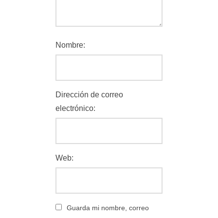
Nombre:
Dirección de correo
electrónico:
Web:
Guarda mi nombre, correo