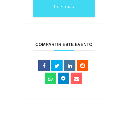
Leer más
COMPARTIR ESTE EVENTO