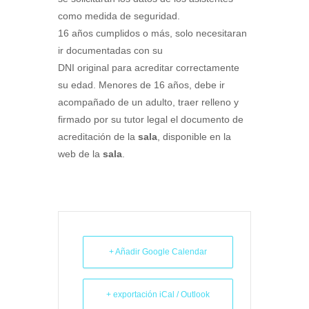
como medida de seguridad.
16 años cumplidos o más, solo necesitaran
ir documentadas con su
DNI original para acreditar correctamente
su edad. Menores de 16 años, debe ir
acompañado de un adulto, traer relleno y
firmado por su tutor legal el documento de
acreditación de la
sala
, disponible en la
web de la
sala
.
+ Añadir Google Calendar
+ exportación iCal / Outlook