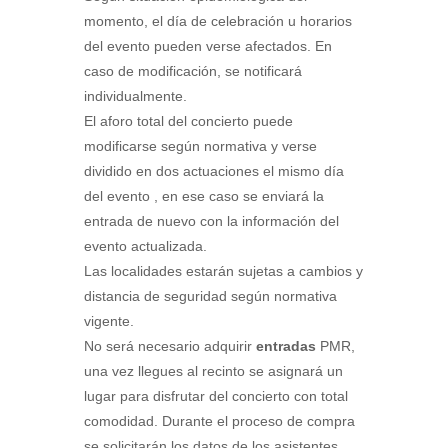
momento, el día de celebración u horarios
del evento pueden verse afectados. En
caso de modificación, se notificará
individualmente.
El aforo total del concierto puede
modificarse según normativa y verse
dividido en dos actuaciones el mismo día
del evento , en ese caso se enviará la
entrada de nuevo con la información del
evento actualizada.
Las localidades estarán sujetas a cambios y
distancia de seguridad según normativa
vigente.
No será necesario adquirir
entradas
PMR,
una vez llegues al recinto se asignará un
lugar para disfrutar del concierto con total
comodidad. Durante el proceso de compra
se solicitarán los datos de los asistentes