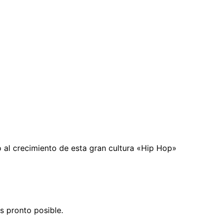
al crecimiento de esta gran cultura «Hip Hop»
s pronto posible.