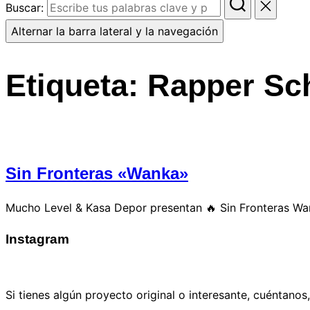
Buscar:
Alternar la barra lateral y la navegación
Etiqueta:
Rapper Sc
Sin Fronteras «Wanka»
Mucho Level & Kasa Depor presentan 🔥 Sin Fronteras Wa
Instagram
COLABORACIÓN
Si tienes algún proyecto original o interesante, cuéntanos