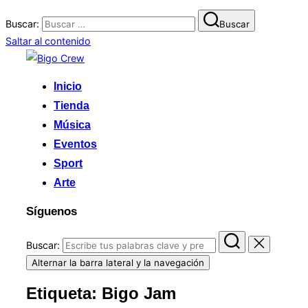
Buscar:
Buscar
Saltar al contenido
Inicio
Tienda
Música
Eventos
Sport
Arte
Síguenos
Buscar:
Alternar la barra lateral y la navegación
Etiqueta:
Bigo Jam